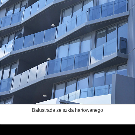
Balustrada ze szkła hartowanego