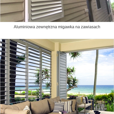
Aluminiowa zewnętrzna migawka na zawiasach