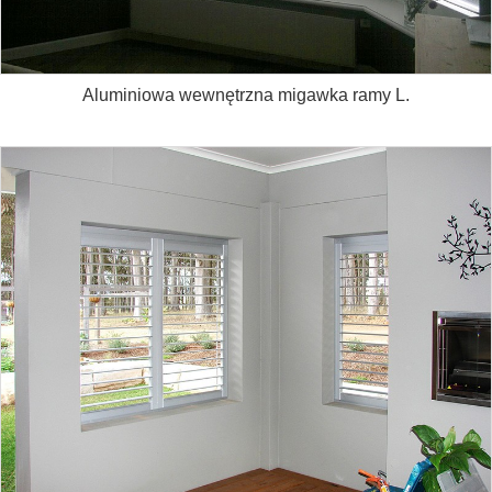
Aluminiowa wewnętrzna migawka ramy L.