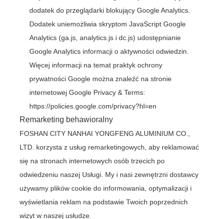
dodatek do przeglądarki blokujący Google Analytics.
Dodatek uniemożliwia skryptom JavaScript Google
Analytics (ga.js, analytics.js i dc.js) udostępnianie
Google Analytics informacji o aktywności odwiedzin.
Więcej informacji na temat praktyk ochrony
prywatności Google można znaleźć na stronie
internetowej Google Privacy & Terms:
https://policies.google.com/privacy?hl=en
Remarketing behawioralny
FOSHAN CITY NANHAI YONGFENG ALUMINIUM CO.,
LTD. korzysta z usług remarketingowych, aby reklamować
się na stronach internetowych osób trzecich po
odwiedzeniu naszej Usługi. My i nasi zewnętrzni dostawcy
używamy plików cookie do informowania, optymalizacji i
wyświetlania reklam na podstawie Twoich poprzednich
wizyt w naszej usłudze.