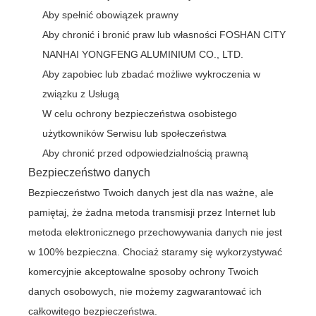
Aby spełnić obowiązek prawny
Aby chronić i bronić praw lub własności FOSHAN CITY
NANHAI YONGFENG ALUMINIUM CO., LTD.
Aby zapobiec lub zbadać możliwe wykroczenia w
związku z Usługą
W celu ochrony bezpieczeństwa osobistego
użytkowników Serwisu lub społeczeństwa
Aby chronić przed odpowiedzialnością prawną
Bezpieczeństwo danych
Bezpieczeństwo Twoich danych jest dla nas ważne, ale
pamiętaj, że żadna metoda transmisji przez Internet lub
metoda elektronicznego przechowywania danych nie jest
w 100% bezpieczna. Chociaż staramy się wykorzystywać
komercyjnie akceptowalne sposoby ochrony Twoich
danych osobowych, nie możemy zagwarantować ich
całkowitego bezpieczeństwa.