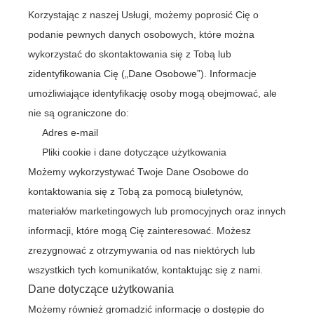
Korzystając z naszej Usługi, możemy poprosić Cię o
podanie pewnych danych osobowych, które można
wykorzystać do skontaktowania się z Tobą lub
zidentyfikowania Cię („Dane Osobowe”). Informacje
umożliwiające identyfikację osoby mogą obejmować, ale
nie są ograniczone do:
Adres e-mail
Pliki cookie i dane dotyczące użytkowania
Możemy wykorzystywać Twoje Dane Osobowe do
kontaktowania się z Tobą za pomocą biuletynów,
materiałów marketingowych lub promocyjnych oraz innych
informacji, które mogą Cię zainteresować. Możesz
zrezygnować z otrzymywania od nas niektórych lub
wszystkich tych komunikatów, kontaktując się z nami.
Dane dotyczące użytkowania
Możemy również gromadzić informacje o dostępie do