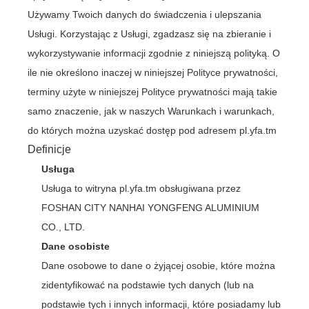
Używamy Twoich danych do świadczenia i ulepszania
Usługi. Korzystając z Usługi, zgadzasz się na zbieranie i
wykorzystywanie informacji zgodnie z niniejszą polityką. O
ile nie określono inaczej w niniejszej Polityce prywatności,
terminy użyte w niniejszej Polityce prywatności mają takie
samo znaczenie, jak w naszych Warunkach i warunkach,
do których można uzyskać dostęp pod adresem pl.yfa.tm
Definicje
Usługa
Usługa to witryna pl.yfa.tm obsługiwana przez
FOSHAN CITY NANHAI YONGFENG ALUMINIUM
CO., LTD.
Dane osobiste
Dane osobowe to dane o żyjącej osobie, które można
zidentyfikować na podstawie tych danych (lub na
podstawie tych i innych informacji, które posiadamy lub