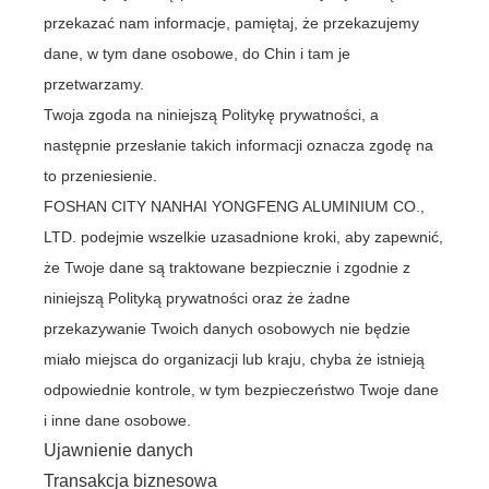
przekazać nam informacje, pamiętaj, że przekazujemy
dane, w tym dane osobowe, do Chin i tam je
przetwarzamy.
Twoja zgoda na niniejszą Politykę prywatności, a
następnie przesłanie takich informacji oznacza zgodę na
to przeniesienie.
FOSHAN CITY NANHAI YONGFENG ALUMINIUM CO.,
LTD. podejmie wszelkie uzasadnione kroki, aby zapewnić,
że Twoje dane są traktowane bezpiecznie i zgodnie z
niniejszą Polityką prywatności oraz że żadne
przekazywanie Twoich danych osobowych nie będzie
miało miejsca do organizacji lub kraju, chyba że istnieją
odpowiednie kontrole, w tym bezpieczeństwo Twoje dane
i inne dane osobowe.
Ujawnienie danych
Transakcja biznesowa