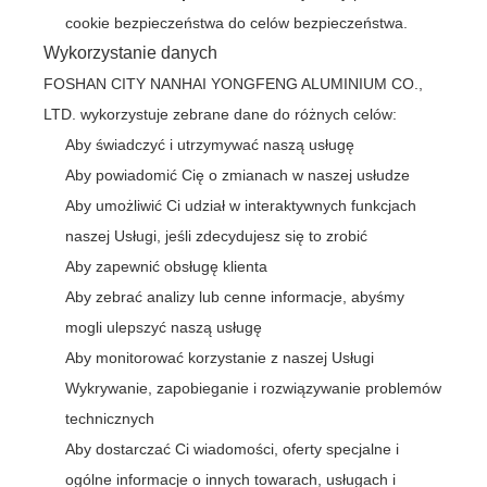
cookie bezpieczeństwa do celów bezpieczeństwa.
Wykorzystanie danych
FOSHAN CITY NANHAI YONGFENG ALUMINIUM CO.,
LTD. wykorzystuje zebrane dane do różnych celów:
Aby świadczyć i utrzymywać naszą usługę
Aby powiadomić Cię o zmianach w naszej usłudze
Aby umożliwić Ci udział w interaktywnych funkcjach
naszej Usługi, jeśli zdecydujesz się to zrobić
Aby zapewnić obsługę klienta
Aby zebrać analizy lub cenne informacje, abyśmy
mogli ulepszyć naszą usługę
Aby monitorować korzystanie z naszej Usługi
Wykrywanie, zapobieganie i rozwiązywanie problemów
technicznych
Aby dostarczać Ci wiadomości, oferty specjalne i
ogólne informacje o innych towarach, usługach i