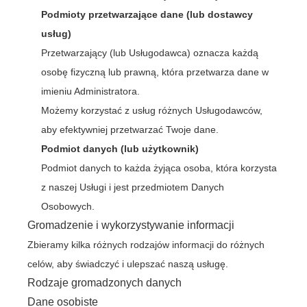
Podmioty przetwarzające dane (lub dostawcy
usług)
Przetwarzający (lub Usługodawca) oznacza każdą
osobę fizyczną lub prawną, która przetwarza dane w
imieniu Administratora.
Możemy korzystać z usług różnych Usługodawców,
aby efektywniej przetwarzać Twoje dane.
Podmiot danych (lub użytkownik)
Podmiot danych to każda żyjąca osoba, która korzysta
z naszej Usługi i jest przedmiotem Danych
Osobowych.
Gromadzenie i wykorzystywanie informacji
Zbieramy kilka różnych rodzajów informacji do różnych
celów, aby świadczyć i ulepszać naszą usługę.
Rodzaje gromadzonych danych
Dane osobiste