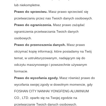
lub niekompletne.
Prawo do sprzeciwu.
Masz prawo sprzeciwić się
przetwarzaniu przez nas Twoich danych osobowych.
Prawo do ograniczenia.
Masz prawo zażądać
ograniczenia przetwarzania Twoich danych
osobowych.
Prawo do przenoszenia danych.
Masz prawo
otrzymać kopię informacji, które posiadamy na Twój
temat, w ustrukturyzowanym, nadającym się do
odczytu maszynowego i powszechnie używanym
formacie.
Prawo do wycofania zgody.
Masz również prawo do
wycofania swojej zgody w dowolnym momencie, gdy
FOSHAN CITY NANHAI YONGFENG ALUMINIUM
CO., LTD. oparło się na Twojej zgodzie na
przetwarzanie Twoich danych osobowych.