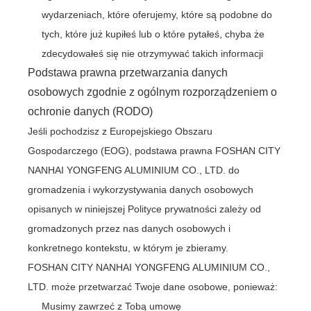
wydarzeniach, które oferujemy, które są podobne do
tych, które już kupiłeś lub o które pytałeś, chyba że
zdecydowałeś się nie otrzymywać takich informacji
Podstawa prawna przetwarzania danych
osobowych zgodnie z ogólnym rozporządzeniem o
ochronie danych (RODO)
Jeśli pochodzisz z Europejskiego Obszaru
Gospodarczego (EOG), podstawa prawna FOSHAN CITY
NANHAI YONGFENG ALUMINIUM CO., LTD. do
gromadzenia i wykorzystywania danych osobowych
opisanych w niniejszej Polityce prywatności zależy od
gromadzonych przez nas danych osobowych i
konkretnego kontekstu, w którym je zbieramy.
FOSHAN CITY NANHAI YONGFENG ALUMINIUM CO.,
LTD. może przetwarzać Twoje dane osobowe, ponieważ:
Musimy zawrzeć z Tobą umowę