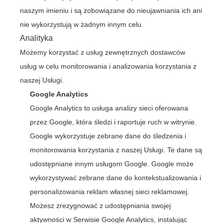
naszym imieniu i są zobowiązane do nieujawniania ich ani
nie wykorzystują w żadnym innym celu.
Analityka
Możemy korzystać z usług zewnętrznych dostawców
usług w celu monitorowania i analizowania korzystania z
naszej Usługi.
Google Analytics
Google Analytics to usługa analizy sieci oferowana
przez Google, która śledzi i raportuje ruch w witrynie.
Google wykorzystuje zebrane dane do śledzenia i
monitorowania korzystania z naszej Usługi. Te dane są
udostępniane innym usługom Google. Google może
wykorzystywać zebrane dane do kontekstualizowania i
personalizowania reklam własnej sieci reklamowej.
Możesz zrezygnować z udostępniania swojej
aktywności w Serwisie Google Analytics, instalując