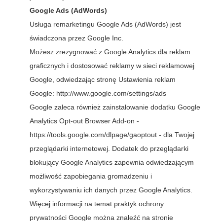
Google Ads (AdWords)
Usługa remarketingu Google Ads (AdWords) jest
świadczona przez Google Inc.
Możesz zrezygnować z Google Analytics dla reklam
graficznych i dostosować reklamy w sieci reklamowej
Google, odwiedzając stronę Ustawienia reklam
Google:
http://www.google.com/settings/ads
Google zaleca również zainstalowanie dodatku Google
Analytics Opt-out Browser Add-on -
https://tools.google.com/dlpage/gaoptout
- dla Twojej
przeglądarki internetowej. Dodatek do przeglądarki
blokujący Google Analytics zapewnia odwiedzającym
możliwość zapobiegania gromadzeniu i
wykorzystywaniu ich danych przez Google Analytics.
Więcej informacji na temat praktyk ochrony
prywatności Google można znaleźć na stronie