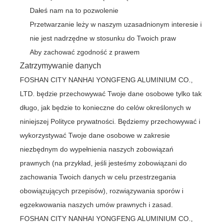
Dałeś nam na to pozwolenie
Przetwarzanie leży w naszym uzasadnionym interesie i
nie jest nadrzędne w stosunku do Twoich praw
Aby zachować zgodność z prawem
Zatrzymywanie danych
FOSHAN CITY NANHAI YONGFENG ALUMINIUM CO.,
LTD. będzie przechowywać Twoje dane osobowe tylko tak
długo, jak będzie to konieczne do celów określonych w
niniejszej Polityce prywatności. Będziemy przechowywać i
wykorzystywać Twoje dane osobowe w zakresie
niezbędnym do wypełnienia naszych zobowiązań
prawnych (na przykład, jeśli jesteśmy zobowiązani do
zachowania Twoich danych w celu przestrzegania
obowiązujących przepisów), rozwiązywania sporów i
egzekwowania naszych umów prawnych i zasad.
FOSHAN CITY NANHAI YONGFENG ALUMINIUM CO.,