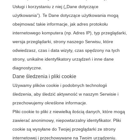
Usługi i korzystaniu z niej („Dane dotyczące
użytkowania”). Te Dane dotyczące użytkowania mogą
obejmować takie informacje, jak adres protokołu
internetowego komputera (np. Adres IP), typ przeglądarki,
wersja przeglądarki, strony naszego Serwisu, które
odwiedzasz, czas i data wizyty, czas spędzony na tych
strony, unikalne identyfikatory urządzeń i inne dane
diagnostyczne.
Dane śledzenia i pliki cookie
Używamy plików cookie i podobnych technologii
śledzenia, aby śledzić aktywność w naszym Serwisie i
przechowujemy określone informacje.
Pliki cookie to pliki z niewielką ilością danych, które mogą
zawierać anonimowy, niepowtarzalny identyfikator. Pliki
cookie są wysyłane do Twojej przeglądarki ze strony
internetowej i przechowywane na Twoim urządzeniu.