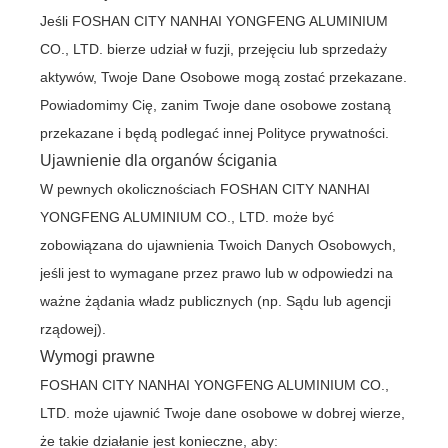
Jeśli FOSHAN CITY NANHAI YONGFENG ALUMINIUM
CO., LTD. bierze udział w fuzji, przejęciu lub sprzedaży
aktywów, Twoje Dane Osobowe mogą zostać przekazane.
Powiadomimy Cię, zanim Twoje dane osobowe zostaną
przekazane i będą podlegać innej Polityce prywatności.
Ujawnienie dla organów ścigania
W pewnych okolicznościach FOSHAN CITY NANHAI
YONGFENG ALUMINIUM CO., LTD. może być
zobowiązana do ujawnienia Twoich Danych Osobowych,
jeśli jest to wymagane przez prawo lub w odpowiedzi na
ważne żądania władz publicznych (np. Sądu lub agencji
rządowej).
Wymogi prawne
FOSHAN CITY NANHAI YONGFENG ALUMINIUM CO.,
LTD. może ujawnić Twoje dane osobowe w dobrej wierze,
że takie działanie jest konieczne, aby: