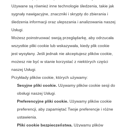
Używane są również inne technologie śledzenia, takie jak
sygnały nawigacyjne, znaczniki i skrypty do zbierania i
śledzenia informacji oraz ulepszania i analizowania naszej
Usługi.
Możesz poinstruować swoją przeglądarkę, aby odrzucała
wszystkie pliki cookie lub wskazywała, kiedy plik cookie
jest wysyłany. Jeśli jednak nie akceptujesz plików cookie,
możesz nie być w stanie korzystać z niektórych części
naszej Usługi.
Przykłady plików cookie, których używamy:
Sesyjne pliki cookie.
Używamy plików cookie sesji do
obsługi naszej Usługi.
Preferencyjne pliki cookie.
Używamy plików cookie
preferencji, aby zapamiętać Twoje preferencje i różne
ustawienia.
Pliki cookie bezpieczeństwa.
Używamy plików