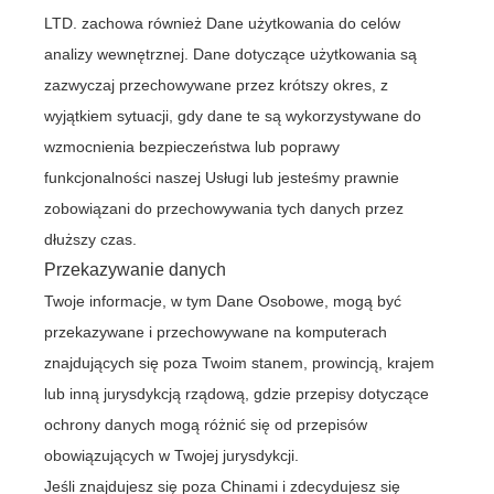
LTD. zachowa również Dane użytkowania do celów
analizy wewnętrznej. Dane dotyczące użytkowania są
zazwyczaj przechowywane przez krótszy okres, z
wyjątkiem sytuacji, gdy dane te są wykorzystywane do
wzmocnienia bezpieczeństwa lub poprawy
funkcjonalności naszej Usługi lub jesteśmy prawnie
zobowiązani do przechowywania tych danych przez
dłuższy czas.
Przekazywanie danych
Twoje informacje, w tym Dane Osobowe, mogą być
przekazywane i przechowywane na komputerach
znajdujących się poza Twoim stanem, prowincją, krajem
lub inną jurysdykcją rządową, gdzie przepisy dotyczące
ochrony danych mogą różnić się od przepisów
obowiązujących w Twojej jurysdykcji.
Jeśli znajdujesz się poza Chinami i zdecydujesz się