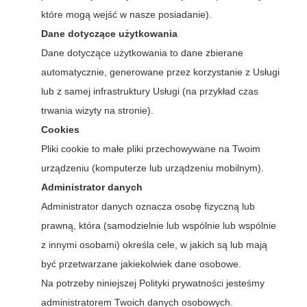
które mogą wejść w nasze posiadanie).
Dane dotyczące użytkowania
Dane dotyczące użytkowania to dane zbierane
automatycznie, generowane przez korzystanie z Usługi
lub z samej infrastruktury Usługi (na przykład czas
trwania wizyty na stronie).
Cookies
Pliki cookie to małe pliki przechowywane na Twoim
urządzeniu (komputerze lub urządzeniu mobilnym).
Administrator danych
Administrator danych oznacza osobę fizyczną lub
prawną, która (samodzielnie lub wspólnie lub wspólnie
z innymi osobami) określa cele, w jakich są lub mają
być przetwarzane jakiekolwiek dane osobowe.
Na potrzeby niniejszej Polityki prywatności jesteśmy
administratorem Twoich danych osobowych.