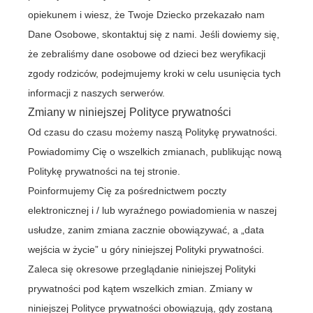
opiekunem i wiesz, że Twoje Dziecko przekazało nam
Dane Osobowe, skontaktuj się z nami. Jeśli dowiemy się,
że zebraliśmy dane osobowe od dzieci bez weryfikacji
zgody rodziców, podejmujemy kroki w celu usunięcia tych
informacji z naszych serwerów.
Zmiany w niniejszej Polityce prywatności
Od czasu do czasu możemy naszą Politykę prywatności.
Powiadomimy Cię o wszelkich zmianach, publikując nową
Politykę prywatności na tej stronie.
Poinformujemy Cię za pośrednictwem poczty
elektronicznej i / lub wyraźnego powiadomienia w naszej
usłudze, zanim zmiana zacznie obowiązywać, a „data
wejścia w życie” u góry niniejszej Polityki prywatności.
Zaleca się okresowe przeglądanie niniejszej Polityki
prywatności pod kątem wszelkich zmian. Zmiany w
niniejszej Polityce prywatności obowiązują, gdy zostaną