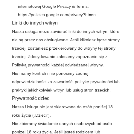
internetowej Google Privacy & Terms:
https://policies.google.com/privacy?hl=en
Linki do innych witryn
Nasza usługa może zawierać linki do innych witryn, które
nie są przez nas obsługiwane. Jeśli klikniesz łącze strony
trzeciej, zostaniesz przekierowany do witryny tej strony
trzeciej. Zdecydowanie zalecamy zapoznanie się z
Polityką prywatności każdej odwiedzanej witryny.
Nie mamy kontroli i nie ponosimy żadnej
odpowiedzialności za zawartość, politykę prywatności lub
praktyki jakichkolwiek witryn lub usług stron trzecich.
Prywatność dzieci
Nasza Usługa nie jest skierowana do osób poniżej 18
roku życia („Dzieci”).
Nie zbieramy świadomie danych osobowych od osób
poniżej 18 roku życia. Jeśli jesteś rodzicem lub