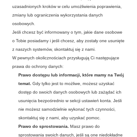
uzasadnionych kroków w celu umożliwienia poprawienia,
zmiany lub ograniczenia wykorzystania danych
osobowych.
Jeśli chcesz być informowany o tym, jakie dane osobowe
o Tobie posiadamy i jeśli chcesz, aby zostały one usunięte
z naszych systemów, skontaktuj się z nami.
W pewnych okolicznościach przysługują Ci następujące
prawa do ochrony danych:
Prawo dostępu lub informacji, które mamy na Twój
temat.
Gdy tylko jest to możliwe, możesz uzyskać
dostęp do swoich danych osobowych lub zażądać ich
usunięcia bezpośrednio w sekcji ustawień konta. Jeśli
nie możesz samodzielnie wykonać tych czynności,
skontaktuj się z nami, aby uzyskać pomoc.
Prawo do sprostowania.
Masz prawo do
sprostowania swoich danych, jeśli są one niedokładne