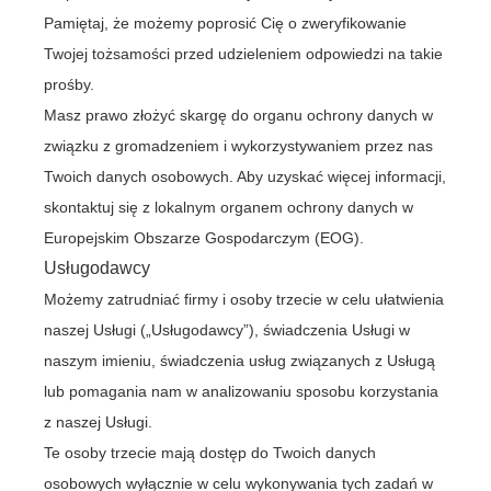
Pamiętaj, że możemy poprosić Cię o zweryfikowanie
Twojej tożsamości przed udzieleniem odpowiedzi na takie
prośby.
Masz prawo złożyć skargę do organu ochrony danych w
związku z gromadzeniem i wykorzystywaniem przez nas
Twoich danych osobowych. Aby uzyskać więcej informacji,
skontaktuj się z lokalnym organem ochrony danych w
Europejskim Obszarze Gospodarczym (EOG).
Usługodawcy
Możemy zatrudniać firmy i osoby trzecie w celu ułatwienia
naszej Usługi („Usługodawcy”), świadczenia Usługi w
naszym imieniu, świadczenia usług związanych z Usługą
lub pomagania nam w analizowaniu sposobu korzystania
z naszej Usługi.
Te osoby trzecie mają dostęp do Twoich danych
osobowych wyłącznie w celu wykonywania tych zadań w