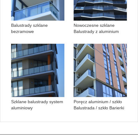
Balustrady szklane
Nowoczesne szklane
bezramowe
Balustrady z aluminium
Szklane balustrady system
Poręcz aluminium / szkło
aluminiowy
Balustrada / szkło Barierki