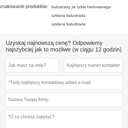
znakowanie produktów:
balustrady ze szkła hartowanego
szklana balustrada
szklana balustrada
Uzyskaj najnowszą cenę? Odpowiemy
najszybciej jak to możliwe (w ciągu 12 godzin)