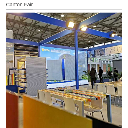
Canton Fair