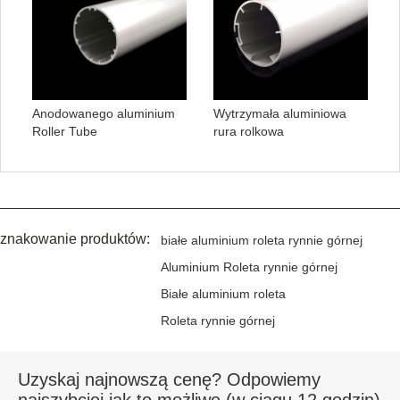
Anodowanego aluminium
Wytrzymała aluminiowa
Roller Tube
rura rolkowa
znakowanie produktów:
białe aluminium roleta rynnie górnej
Aluminium Roleta rynnie górnej
Białe aluminium roleta
Roleta rynnie górnej
Uzyskaj najnowszą cenę? Odpowiemy