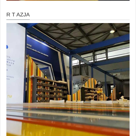
R T AZJA