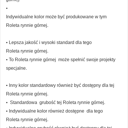
•
Indywidualne kolor może być produkowane w tym
Roleta rynnie górnej.
• Lepsza jakość i wysoki standard dla tego
Roleta rynnie górnej.
• To
Roleta rynnie górnej
może spełnić swoje projekty
specjalne.
• Inny kolor standardowy również być dostępny dla tej
Roleta rynnie górnej.
•
Standardowa
grubość tej
Roleta rynnie górnej.
• Indywidualne kolor
również dostępne
dla tego
Roleta rynnie górnej.