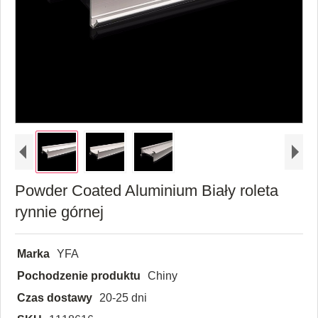
Powder Coated Aluminium Biały roleta
rynnie górnej
Marka
YFA
Pochodzenie produktu
Chiny
Czas dostawy
20-25 dni