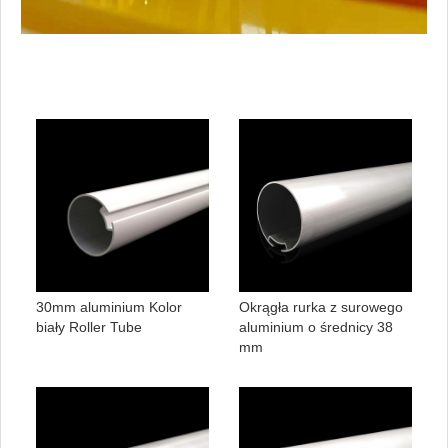
30mm aluminium Kolor
Okrągła rurka z surowego
biały Roller Tube
aluminium o średnicy 38
mm