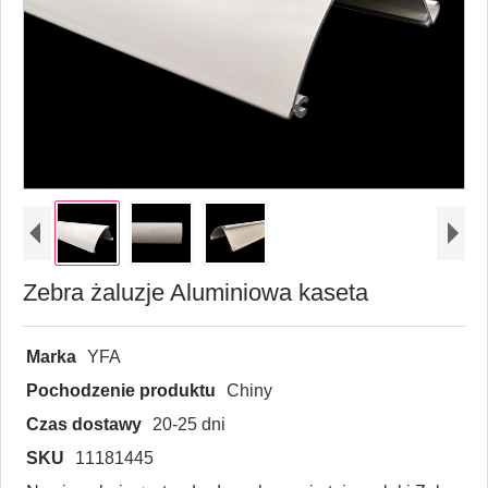
Zebra żaluzje Aluminiowa kaseta
Marka
YFA
Pochodzenie produktu
Chiny
Czas dostawy
20-25 dni
SKU
11181445