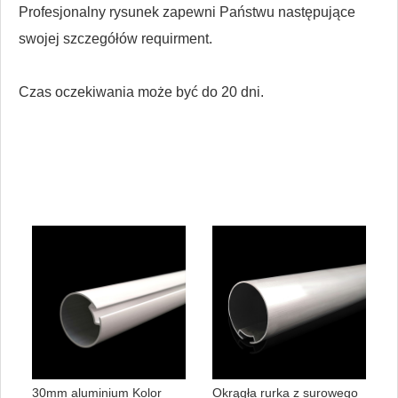
Profesjonalny rysunek zapewni Państwu następujące
swojej szczegółów requirment.
Czas oczekiwania może być do 20 dni.
30mm aluminium Kolor
Okrągła rurka z surowego