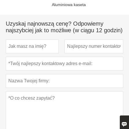
Aluminiowa kaseta
Uzyskaj najnowszą cenę? Odpowiemy
najszybciej jak to możliwe (w ciągu 12 godzin)
