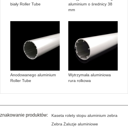
biały Roller Tube
aluminium o średnicy 38
mm
Anodowanego aluminium
Wytrzymała aluminiowa
Roller Tube
rura rolkowa
znakowanie produktów:
Kaseta rolety stopu aluminium zebra
Zebra Żaluzje aluminiowe