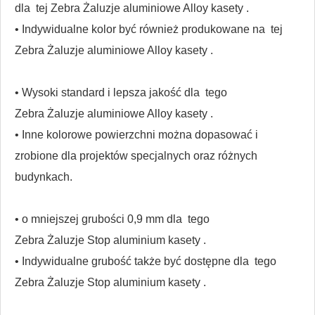
dla
tej
Zebra Żaluzje aluminiowe Alloy kasety
.
• Indywidualne kolor być również produkowane na
tej
Zebra Żaluzje aluminiowe Alloy kasety
.
• Wysoki standard i lepsza jakość dla
tego
Zebra Żaluzje aluminiowe Alloy kasety
.
• Inne kolorowe powierzchni można dopasować i
zrobione dla projektów specjalnych oraz różnych
budynkach.
• o mniejszej grubości 0,9 mm dla
tego
Zebra Żaluzje Stop aluminium kasety
.
• Indywidualne grubość także być dostępne dla
tego
Zebra Żaluzje Stop aluminium kasety
.