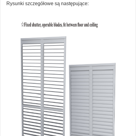
Rysunki szczegółowe są następujące: