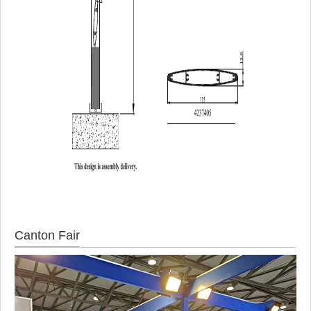
Canton Fair