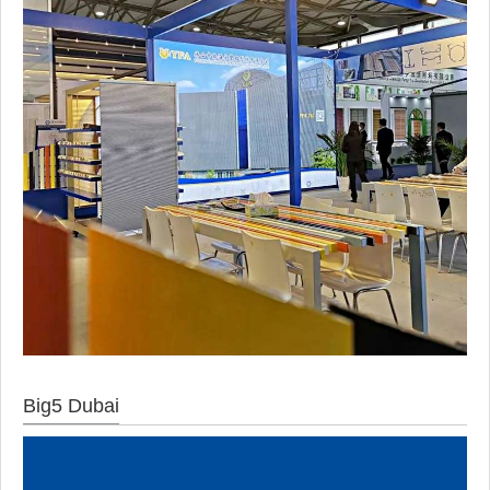
Big5 Dubai