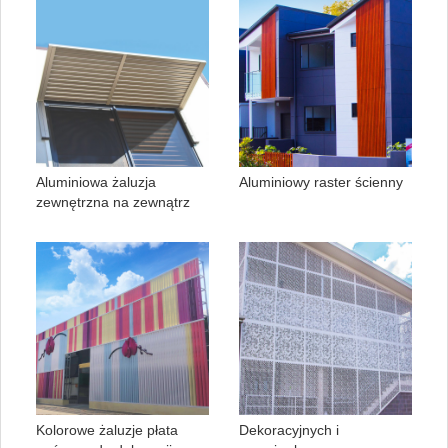
Aluminiowa żaluzja
Aluminiowy raster ścienny
zewnętrzna na zewnątrz
Kolorowe żaluzje płata
Dekoracyjnych i