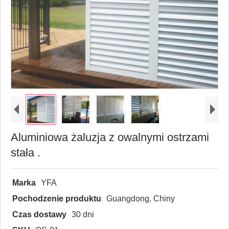
Aluminiowa żaluzja z owalnymi ostrzami
stała .
Marka
YFA
Pochodzenie produktu
Guangdong, Chiny
Czas dostawy
30 dni