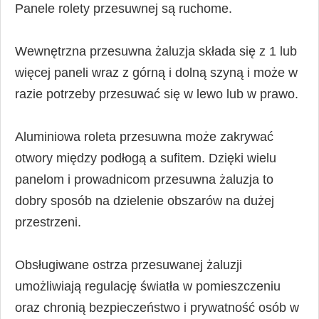
Panele rolety przesuwnej są ruchome.
Wewnętrzna przesuwna żaluzja składa się z 1 lub
więcej paneli wraz z górną i dolną szyną i może w
razie potrzeby przesuwać się w lewo lub w prawo.
Aluminiowa roleta przesuwna może zakrywać
otwory między podłogą a sufitem. Dzięki wielu
panelom i prowadnicom przesuwna żaluzja to
dobry sposób na dzielenie obszarów na dużej
przestrzeni.
Obsługiwane ostrza przesuwanej żaluzji
umożliwiają regulację światła w pomieszczeniu
oraz chronią bezpieczeństwo i prywatność osób w