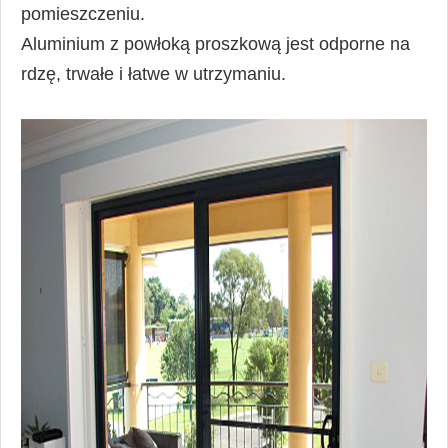
pomieszczeniu.
Aluminium z powłoką proszkową jest odporne na
rdzę, trwałe i łatwe w utrzymaniu.