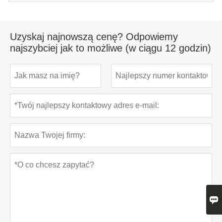
Uzyskaj najnowszą cenę? Odpowiemy
najszybciej jak to możliwe (w ciągu 12 godzin)
