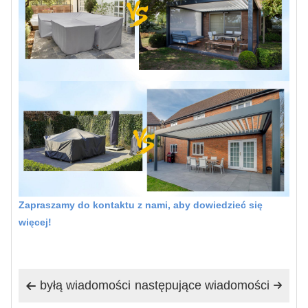
Zapraszamy do kontaktu z nami, aby dowiedzieć się
więcej!
byłą wiadomości
następujące wiadomości

