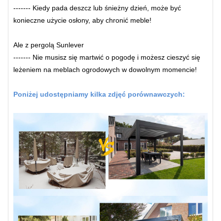
------- Kiedy pada deszcz lub śnieżny dzień, może być
konieczne użycie osłony, aby chronić meble!
Ale z pergolą Sunlever
------- Nie musisz się martwić o pogodę i możesz cieszyć się
leżeniem na meblach ogrodowych w dowolnym momencie!
Poniżej udostępniamy kilka zdjęć porównawczych: